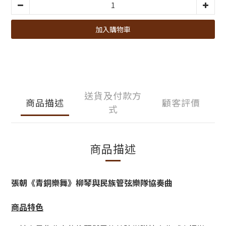
加入購物車
送貨及付款方
商品描述
顧客評價
式
商品描述
張朝《青銅樂舞》柳琴與民族管弦樂隊協奏曲
商品特色