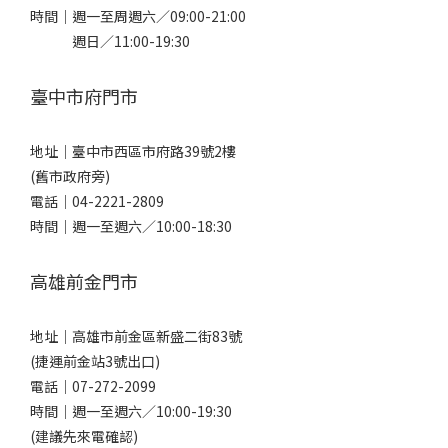
時間｜週一至周週六／09:00-21:00
週日／11:00-19:30
臺中市府門市
地址｜
臺中市西區市府路39號2樓
(舊市政府旁)
電話｜
04-2221-2809
時間｜週一至週六／10:00-18:30
高雄前金門市
地址｜
高雄市前金區新盛二街83號
(捷運前金站3號出口)
電話｜
07-272-2099
時間｜週一至週六／10:00-19:30
(建議先來電確認)