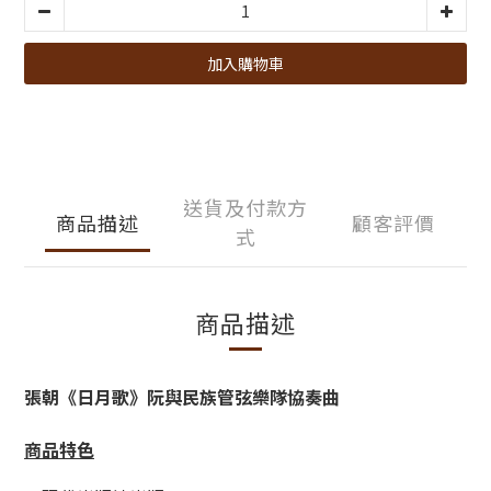
加入購物車
送貨及付款方
商品描述
顧客評價
式
商品描述
張朝《日月歌》阮與民族管弦樂隊協奏曲
商品特色