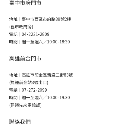
臺中市府門市
地址｜
臺中市西區市府路39號2樓
(舊市政府旁)
電話｜
04-2221-2809
時間｜週一至週六／10:00-18:30
高雄前金門市
地址｜
高雄市前金區新盛二街83號
(捷運前金站3號出口)
電話｜
07-272-2099
時間｜週一至週六／10:00-19:30
(建議先來電確認)
聯絡我們