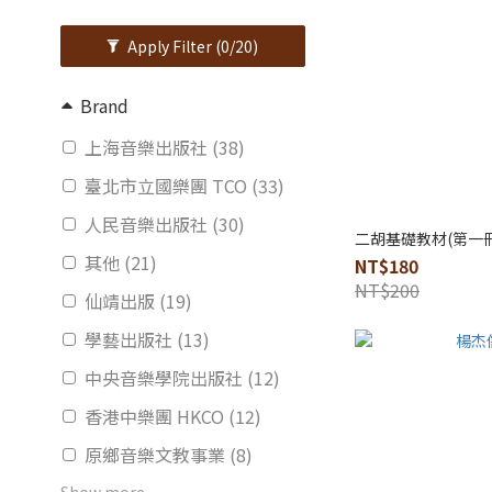
Apply Filter
(0/20)
Brand
上海音樂出版社 (38)
臺北市立國樂團 TCO (33)
人民音樂出版社 (30)
二胡基礎教材(第一冊
其他 (21)
NT$180
NT$200
仙靖出版 (19)
學藝出版社 (13)
中央音樂學院出版社 (12)
香港中樂團 HKCO (12)
原鄉音樂文教事業 (8)