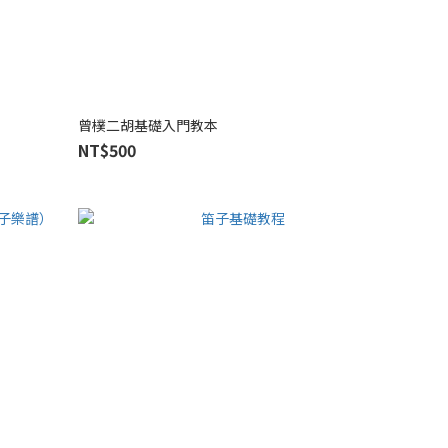
曾樸二胡基礎入門教本
NT$500