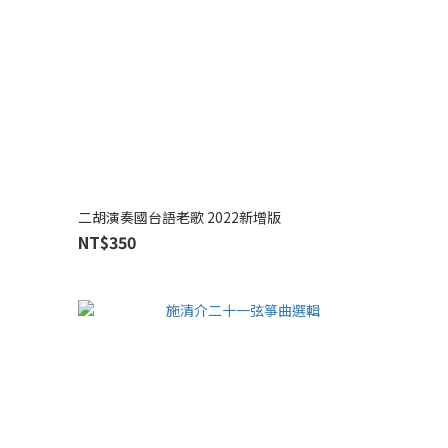
二胡演奏國台語老歌 2022新增版
NT$350