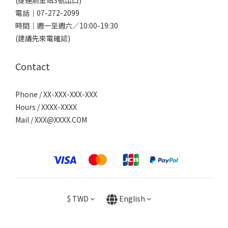
(捷運前金站3號出口)
電話｜
07-272-2099
時間｜週一至週六／10:00-19:30
(建議先來電確認)
Contact
Phone / XX-XXX-XXX-XXX
Hours / XXXX-XXXX
Mail /
XXX@XXXX.COM
$
TWD
English