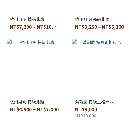
杭州月明 精品北簫
杭州月明 高級北簫
NT$7,200 ~ NT$10,000
NT$3,250 ~ NT$5,100
杭州月明 特級北簫
黃朝慶 特級正格尺八
NT$4,500 ~ NT$7,000
NT$9,000
NT$10,000