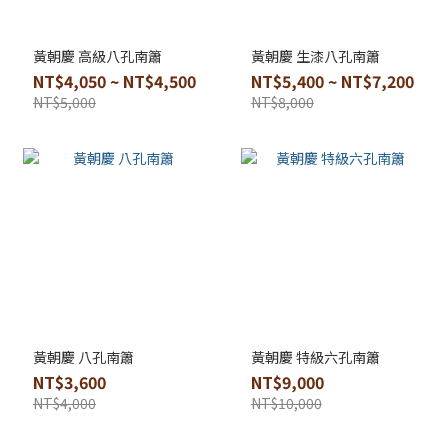
黃朝慶 高級八孔南簫
黃朝慶 生漆八孔南簫
NT$4,050 ~ NT$4,500
NT$5,400 ~ NT$7,200
NT$5,000
NT$8,000
黃朝慶 八孔南簫
黃朝慶 特級六孔南簫
NT$3,600
NT$9,000
NT$4,000
NT$10,000