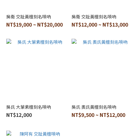
吳衛 交趾黃檀刻名嗩吶
吳衛 交趾黃檀刻名嗩吶
NT$19,000 ~ NT$20,000
NT$12,000 ~ NT$13,000
吳氏 大葉紫檀刻名嗩吶
吳氏 奧氏黃檀刻名嗩吶
NT$12,000
NT$9,500 ~ NT$12,000