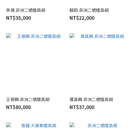
李靖 非洲二號檀高胡
蘇韵 非洲二號檀高胡
NT$35,000
NT$22,000
王根興 非洲二號檀高胡
萬其興 非洲二號檀高胡
NT$80,000
NT$37,000