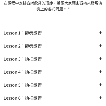
在課程中安排音樂欣賞的環節，帶領大家藉由觀察來發現演
奏上的各式問題。 ❞
Lesson 1：節奏練習
Lesson 2：節奏練習
Lesson 3：換把練習
Lesson 4：換把練習
Lesson 5：換把練習
Lesson 6：換把練習