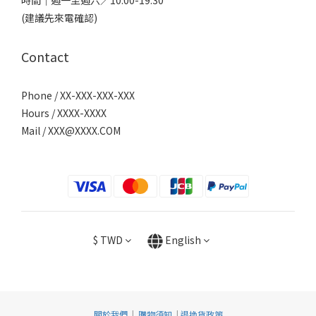
時間｜週一至週六／10:00-19:30
(建議先來電確認)
Contact
Phone / XX-XXX-XXX-XXX
Hours / XXXX-XXXX
Mail /
XXX@XXXX.COM
$
TWD
English
關於我們
|
購物須知
|
退換貨政策