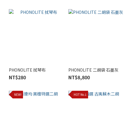
PHONOLITE 拭琴布
PHONOLITE 二胡袋 石墨灰
NT$280
NT$8,800
NEW!
HOT No.1