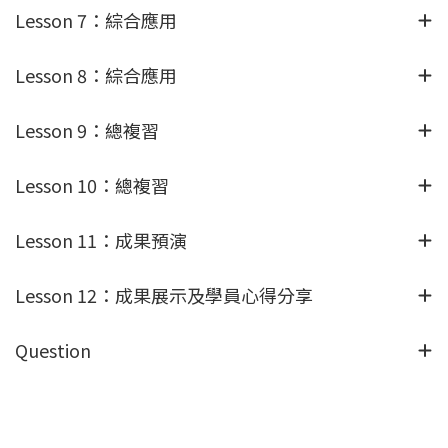
Lesson 7：綜合應用
Lesson 8：綜合應用
Lesson 9：總複習
Lesson 10：總複習
Lesson 11：成果預演
Lesson 12：成果展示及學員心得分享
Question